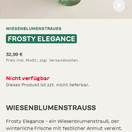
WIESENBLUMENSTRAUSS
FROSTY ELEGANCE
SCHNITTBLUMEN
NEU
32,99 €
Preis inkl. MwSt., zzgl. Versandkosten.
SOMMERBLUMEN
Nicht verfügbar
Dieses Produkt ist zzt. nicht lieferbar.
WIESENBLUMENSTRAUSS
Frosty Elegance – ein Wiesenblumenstrauß, der
winterliche Frische mit festlicher Anmut vereint.