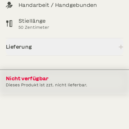
Handarbeit / Handgebunden
Stiellänge
50
Zentimeter
Lieferung
Nicht verfügbar
Dieses Produkt ist zzt. nicht lieferbar.