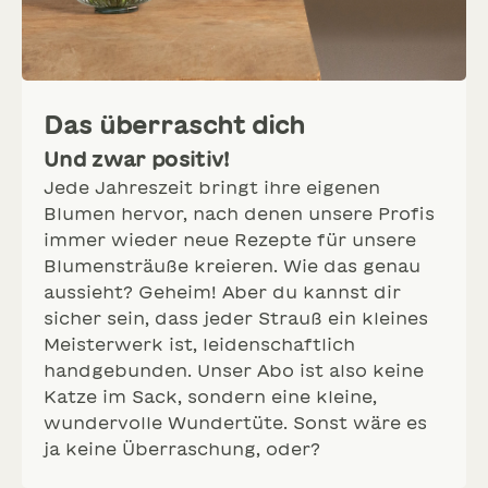
Das überrascht dich
Und zwar positiv!
Jede Jahreszeit bringt ihre eigenen
Blumen hervor, nach denen unsere Profis
immer wieder neue Rezepte für unsere
Blumensträuße kreieren. Wie das genau
aussieht? Geheim! Aber du kannst dir
sicher sein, dass jeder Strauß ein kleines
Meisterwerk ist, leidenschaftlich
handgebunden. Unser Abo ist also keine
Katze im Sack, sondern eine kleine,
wundervolle Wundertüte. Sonst wäre es
ja keine Überraschung, oder?