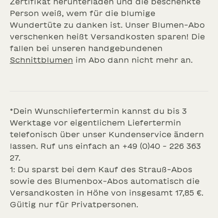
Zertifikat herunterladen und die beschenkte
Person weiß, wem für die blumige
Wundertüte zu danken ist. Unser Blumen-Abo
verschenken heißt Versandkosten sparen! Die
fallen bei unseren handgebundenen
Schnittblumen
im Abo dann nicht mehr an.
*Dein Wunschliefertermin kannst du bis 3
Werktage vor eigentlichem Liefertermin
telefonisch über unser Kundenservice ändern
lassen. Ruf uns einfach an +49 (0)40 – 226 363
27.
1: Du sparst bei dem Kauf des Strauß-Abos
sowie des Blumenbox-Abos automatisch die
Versandkosten in Höhe von insgesamt 17,85 €.
Gültig nur für Privatpersonen.