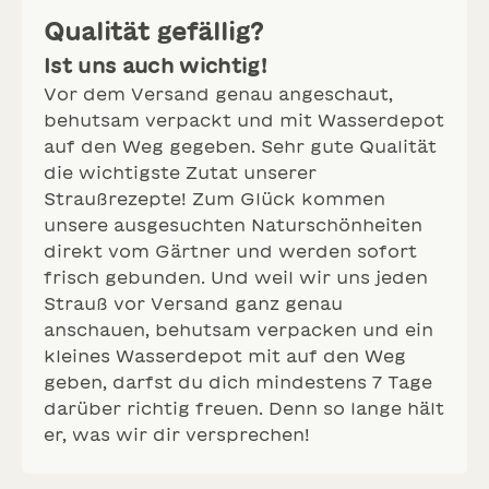
Qualität gefällig?
Ist uns auch wichtig!
Vor dem Versand genau angeschaut,
behutsam verpackt und mit Wasserdepot
auf den Weg gegeben. Sehr gute Qualität
die wichtigste Zutat unserer
Straußrezepte! Zum Glück kommen
unsere ausgesuchten Naturschönheiten
direkt vom Gärtner und werden sofort
frisch gebunden. Und weil wir uns jeden
Strauß vor Versand ganz genau
anschauen, behutsam verpacken und ein
kleines Wasserdepot mit auf den Weg
geben, darfst du dich mindestens 7 Tage
darüber richtig freuen. Denn so lange hält
er, was wir dir versprechen!