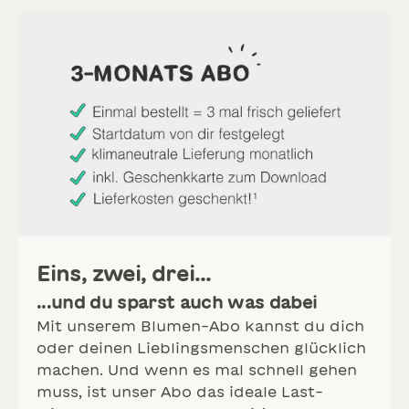
Eins, zwei, drei...
...und du sparst auch was dabei
Mit unserem Blumen-Abo kannst du dich
oder deinen Lieblingsmenschen glücklich
machen. Und wenn es mal schnell gehen
muss, ist unser Abo das ideale Last-