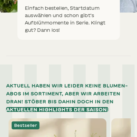
Einfach bestellen, Startdatum
auswählen und schon gibt’s
Aufblühmomente in Serie. Klingt
gut? Dann los!
SCHNITTBLUMEN
NEU
SOMMERBLUMEN
AKTUELL HABEN WIR LEIDER KEINE BLUMEN-
ABOS IM SORTIMENT, ABER WIR ARBEITEN
DRAN! STÖBER BIS DAHIN DOCH IN DEN
AKTUELLEN HIGHLIGHTS DER SAISON:
Bestseller