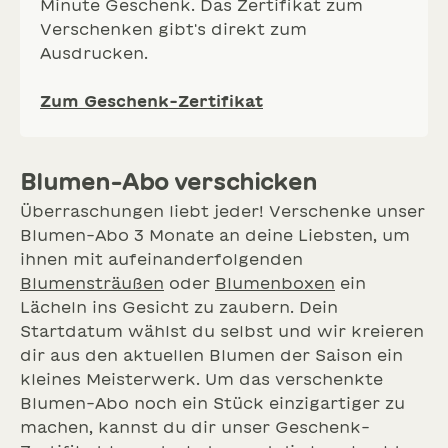
Minute Geschenk. Das Zertifikat zum
Verschenken gibt's direkt zum
Ausdrucken.
Zum Geschenk-Zertifikat
Blumen-Abo verschicken
Überraschungen liebt jeder! Verschenke unser
Blumen-Abo 3 Monate an deine Liebsten, um
ihnen mit aufeinanderfolgenden
Blumensträußen
oder
Blumenboxen
ein
Lächeln ins Gesicht zu zaubern. Dein
Startdatum wählst du selbst und wir kreieren
dir aus den aktuellen Blumen der Saison ein
kleines Meisterwerk. Um das verschenkte
Blumen-Abo noch ein Stück einzigartiger zu
machen, kannst du dir unser Geschenk-