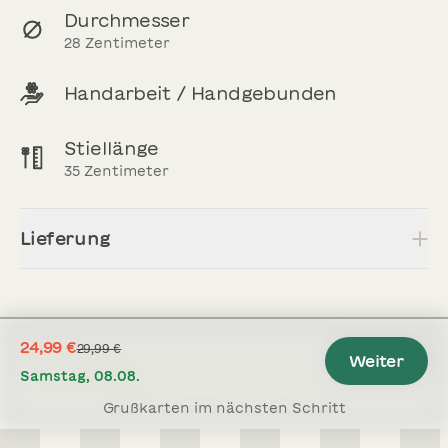
Durchmesser
28
Zentimeter
Handarbeit / Handgebunden
Stiellänge
35
Zentimeter
Lieferung
24,99 €
29,99 €
Weiter
Samstag, 08.08.
Grußkarten im nächsten Schritt