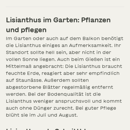
Lisianthus im Garten: Pflanzen
und pflegen
Im Garten oder auch auf dem Balkon benötigt
die Lisianthus einiges an Aufmerksamkeit. Ihr
Standort sollte hell sein, aber nicht in der
vollen Sonne liegen. Auch beim Gießen ist ein
Mittelmaß angebracht: Die Lisianthus braucht
feuchte Erde, reagiert aber sehr empfindlich
auf Staunässe. Außerdem sollten
abgestorbene Blätter regelmäßig entfernt
werden. Bei der Bodenqualität ist die
Lisianthus weniger anspruchsvoll und kommt
auch ohne Dünger zurecht. Bei guter Pflege
blüht sie im Juli und August.