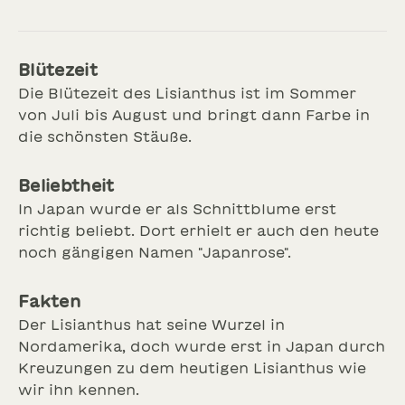
Blütezeit
Die Blütezeit des Lisianthus ist im Sommer
von Juli bis August und bringt dann Farbe in
die schönsten Stäuße.
Beliebtheit
In Japan wurde er als Schnittblume erst
richtig beliebt. Dort erhielt er auch den heute
noch gängigen Namen "Japanrose".
Fakten
Der Lisianthus hat seine Wurzel in
Nordamerika, doch wurde erst in Japan durch
Kreuzungen zu dem heutigen Lisianthus wie
wir ihn kennen.