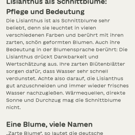
Lisianthus als Schnittblume:
Pflege und Bedeutung
Die Lisianthus ist als Schnittblume sehr
beliebt, denn sie leuchtet in vielen
verschiedenen Farben und berührt mit ihren
zarten, schön geformten Blumen. Auch ihre
Bedeutung in der Blumensprache berührt: Die
Lisianthus drückt Dankbarkeit und
Wertschätzung aus. Ihre zarten Blütenblätter
sorgen dafür, dass Wasser sehr schnell
verdunstet. Achte also darauf, die Lisianthus
gut anzuschneiden und immer wieder frisches
Wasser nachzugießen. Wärmequellen, direkte
Sonne und Durchzug mag die Schnittblume
nicht.
Eine Blume, viele Namen
„Zarte Blume“, so lautet die deutsche