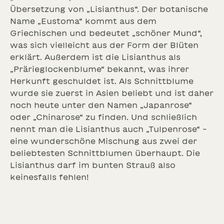
Übersetzung von „Lisianthus“. Der botanische
Name „Eustoma“ kommt aus dem
Griechischen und bedeutet „schöner Mund“,
was sich vielleicht aus der Form der Blüten
erklärt. Außerdem ist die Lisianthus als
„Prärieglockenblume“ bekannt, was ihrer
Herkunft geschuldet ist. Als Schnittblume
wurde sie zuerst in Asien beliebt und ist daher
noch heute unter den Namen „Japanrose“
oder „Chinarose“ zu finden. Und schließlich
nennt man die Lisianthus auch „Tulpenrose“ –
eine wunderschöne Mischung aus zwei der
beliebtesten Schnittblumen überhaupt. Die
Lisianthus darf im bunten Strauß also
keinesfalls fehlen!