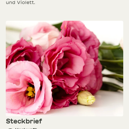
und Violett.
SCHNITTBLUMEN
NEU
SOMMERBLUMEN
Steckbrief