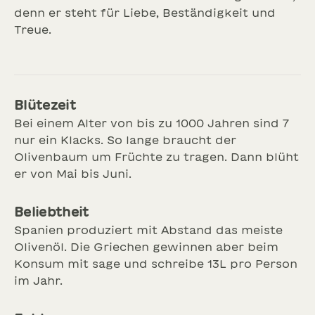
denn er steht für Liebe, Beständigkeit und
Treue.
Blütezeit
Bei einem Alter von bis zu 1000 Jahren sind 7
nur ein Klacks. So lange braucht der
Olivenbaum um Früchte zu tragen. Dann blüht
er von Mai bis Juni.
Beliebtheit
Spanien produziert mit Abstand das meiste
Olivenöl. Die Griechen gewinnen aber beim
Konsum mit sage und schreibe 13L pro Person
im Jahr.