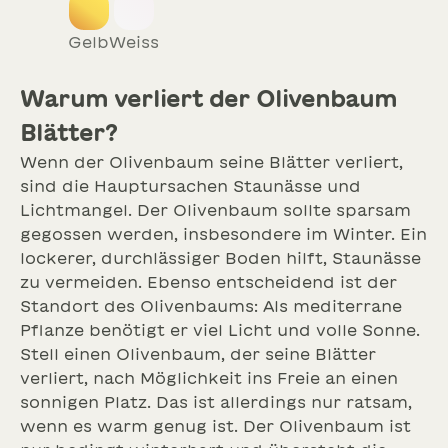
gelb
weiss
Warum verliert der Olivenbaum
Blätter?
Wenn der Olivenbaum seine Blätter verliert,
sind die Hauptursachen Staunässe und
Lichtmangel. Der Olivenbaum sollte sparsam
gegossen werden, insbesondere im Winter. Ein
lockerer, durchlässiger Boden hilft, Staunässe
zu vermeiden. Ebenso entscheidend ist der
Standort des Olivenbaums: Als mediterrane
Pflanze benötigt er viel Licht und volle Sonne.
Stell einen Olivenbaum, der seine Blätter
verliert, nach Möglichkeit ins Freie an einen
sonnigen Platz. Das ist allerdings nur ratsam,
wenn es warm genug ist. Der Olivenbaum ist