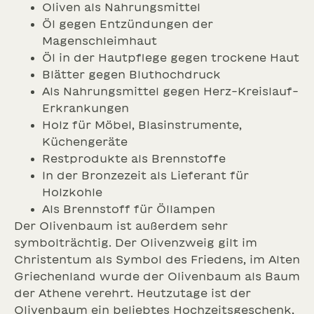
Oliven als Nahrungsmittel
Öl gegen Entzündungen der
Magenschleimhaut
Öl in der Hautpflege gegen trockene Haut
Blätter gegen Bluthochdruck
Als Nahrungsmittel gegen Herz-Kreislauf-
Erkrankungen
Holz für Möbel, Blasinstrumente,
Küchengeräte
Restprodukte als Brennstoffe
In der Bronzezeit als Lieferant für
Holzkohle
Als Brennstoff für Öllampen
Der Olivenbaum ist außerdem sehr
symbolträchtig. Der Olivenzweig gilt im
Christentum als Symbol des Friedens, im Alten
Griechenland wurde der Olivenbaum als Baum
der Athene verehrt. Heutzutage ist der
Olivenbaum ein beliebtes Hochzeitsgeschenk,