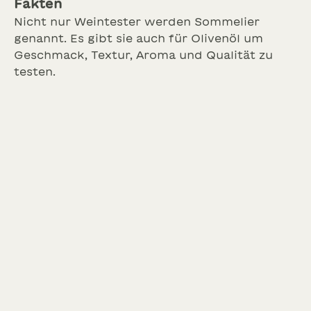
Fakten
Nicht nur Weintester werden Sommelier
genannt. Es gibt sie auch für Olivenöl um
Geschmack, Textur, Aroma und Qualität zu
testen.