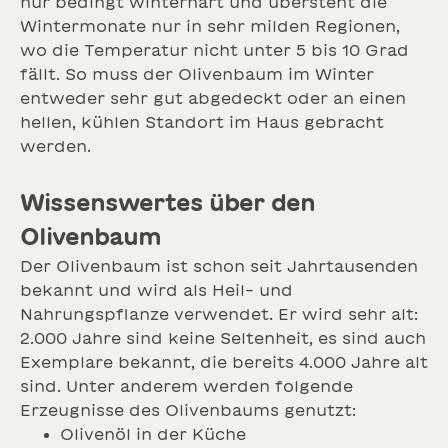
nur bedingt winterhart und übersteht die
Wintermonate nur in sehr milden Regionen,
wo die Temperatur nicht unter 5 bis 10 Grad
fällt. So muss der Olivenbaum im Winter
entweder sehr gut abgedeckt oder an einen
hellen, kühlen Standort im Haus gebracht
werden.
Wissenswertes über den
Olivenbaum
Der Olivenbaum ist schon seit Jahrtausenden
bekannt und wird als Heil- und
Nahrungspflanze verwendet. Er wird sehr alt:
2.000 Jahre sind keine Seltenheit, es sind auch
Exemplare bekannt, die bereits 4.000 Jahre alt
sind. Unter anderem werden folgende
Erzeugnisse des Olivenbaums genutzt:
Olivenöl in der Küche