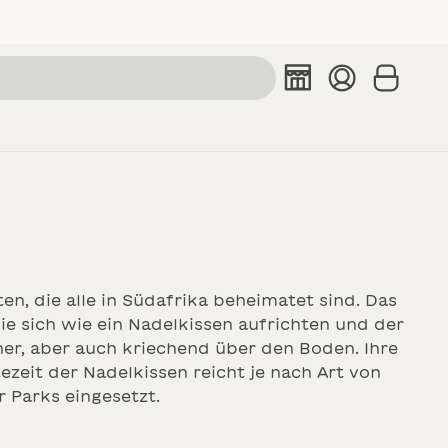
n, die alle in Südafrika beheimatet sind. Das
orb
e sich wie ein Nadelkissen aufrichten und der
er, aber auch kriechend über den Boden. Ihre
ezeit der Nadelkissen reicht je nach Art von
r Parks eingesetzt.