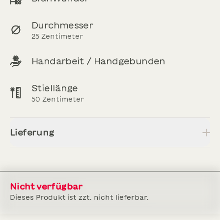
Durchmesser
25
Zentimeter
Handarbeit / Handgebunden
Stiellänge
50
Zentimeter
Lieferung
Nicht verfügbar
Dieses Produkt ist zzt. nicht lieferbar.